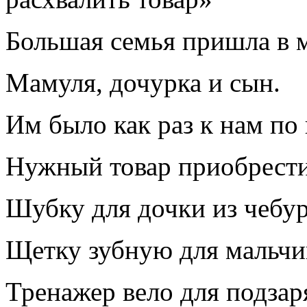
Большая семья пришла в м
Мамуля, дочурка и сын.
Им было как раз к нам по
Нужный товар приобрести
Шубку для дочки из чебу
Щетку зубную для мальчи
Тренажер вело для подзар