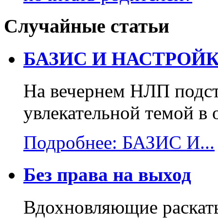
Случайные статьи
БАЗИС И НАСТРОЙК
На вечернем НЛП подст
увлекательной темой в 
Подробнее: БАЗИС И...
Без права на выход
Вдохновляющие раскаты