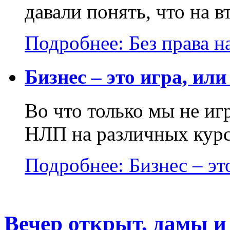
давали понять, что на в
Подробнее: Без права на
Бизнес – это игра, или
Во что только мы не и
НЛП на различных курса
Подробнее: Бизнес – это
Вечер открыт, дамы и