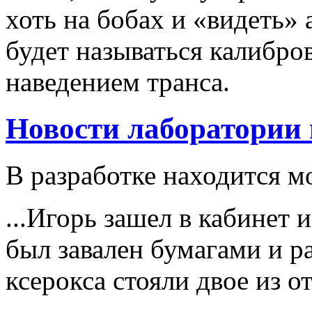
хоть на бобах и «видеть» 
будет называться калибр
наведением транса.
Новости лаборатории
В разработке находится м
...Игорь зашел в кабинет 
был завален бумагами и ра
ксерокса стояли двое из о