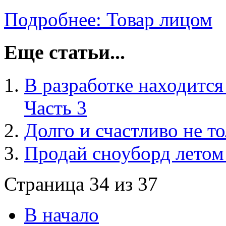
Подробнее: Товар лицом
Еще статьи...
В разработке находится
Часть 3
Долго и счастливо не т
Продай сноуборд летом
Страница 34 из 37
В начало