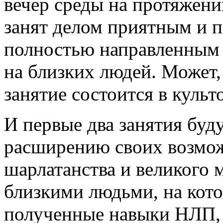
вечер среды на протяжени
занят делом приятным и п
полностью направленным н
на близких людей. Может,
занятие состоится в культ
И первые два занятия бу
расширению своих возмож
шарлатанства и великого 
близкими людьми, на кот
полученные навыки НЛП, 