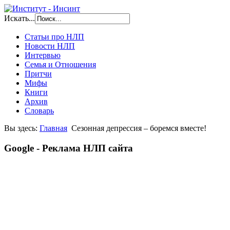
Искать...
Статьи про НЛП
Новости НЛП
Интервью
Семья и Отношения
Притчи
Мифы
Книги
Архив
Словарь
Вы здесь:
Главная
Сезонная депрессия – боремся вместе!
Google - Реклама НЛП сайта