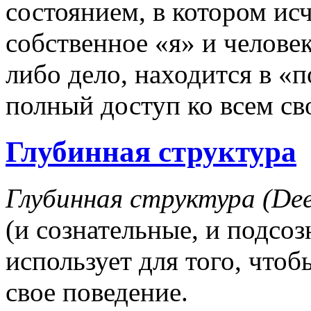
состоянием, в котором ис
собственное «я» и челове
либо дело, находится в «п
полный доступ ко всем св
Глубинная структура
Глубинная структура (Deep
(и сознательные, и подсоз
использует для того, чтоб
свое поведение.