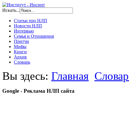
Искать...
Статьи про НЛП
Новости НЛП
Интервью
Семья и Отношения
Притчи
Мифы
Книги
Архив
Словарь
Вы здесь:
Главная
Словар
Google - Реклама НЛП сайта