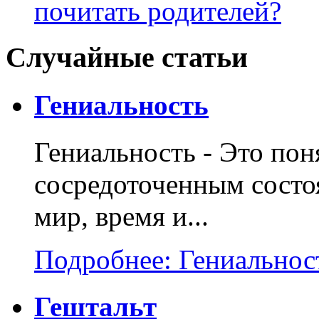
почитать родителей?
Случайные статьи
Гениальность
Гениальность - Это пон
сосредоточенным состо
мир, время и...
Подробнее: Гениальнос
Гештальт