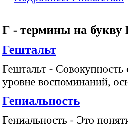
Г - термины на букву 
Гештальт
Гештальт - Совокупность
уровне воспоминаний, ос
Гениальность
Гениальность - Это понят