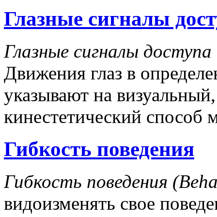
Глазные сигналы дост
Глазные сигналы доступа (
Движения глаз в определе
указывают на визуальный,
кинестетический способ 
Гибкость поведения
Гибкость поведения (Behavi
видоизменять свое поведе