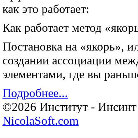
как это работает:
Как работает метод «якор
Постановка на «якорь», и
создании ассоциации меж
элементами, где вы раньш
Подробнее...
©2026 Институт - Инсинт
NicolaSoft.com