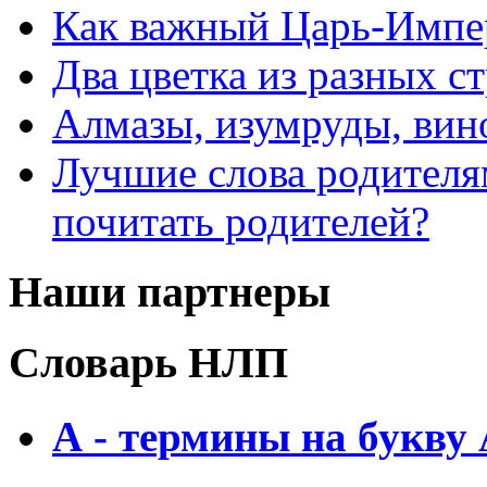
Как важный Царь-Импе
Два цветка из разных ст
Алмазы, изумруды, вино
Лучшие слова родителя
почитать родителей?
Наши партнеры
Словарь НЛП
А - термины на букву