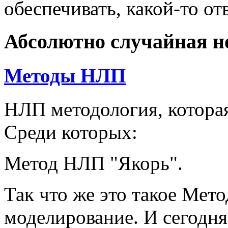
обеспечивать, какой-то от
Абсолютно случайная н
Методы НЛП
НЛП методология, которая
Среди которых:
Метод НЛП "Якорь".
Так что же это такое Мет
моделирование. И сегодн