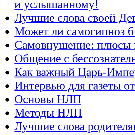
и услышанному!
Лучшие слова своей Дев
Может ли самогипноз 
Самовнушение: плюсы 
Общение с бессознатель
Как важный Царь-Импе
Интервью для газеты о
Основы НЛП
Методы НЛП
Лучшие слова родителя