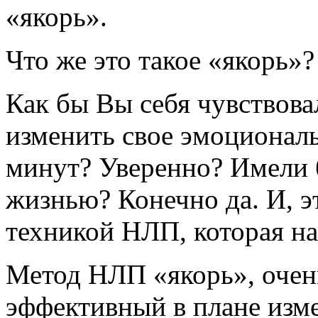
«якорь».
Что же это такое «якорь»?
Как бы Вы себя чувствова
изменить свое эмоциональ
минут? Уверенно? Имели 
жизнью? Конечно да. И, э
техникой НЛП, которая на
Метод НЛП «якорь», очень
эффективный в плане изм