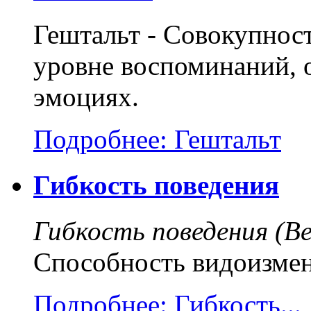
Гештальт - Совокупнос
уровне воспоминаний, 
эмоциях.
Подробнее: Гештальт
Гибкость поведения
Гибкость поведения (Beha
Способность видоизменя
Подробнее: Гибкость...