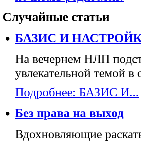
Случайные статьи
БАЗИС И НАСТРОЙК
На вечернем НЛП подст
увлекательной темой в 
Подробнее: БАЗИС И...
Без права на выход
Вдохновляющие раскаты