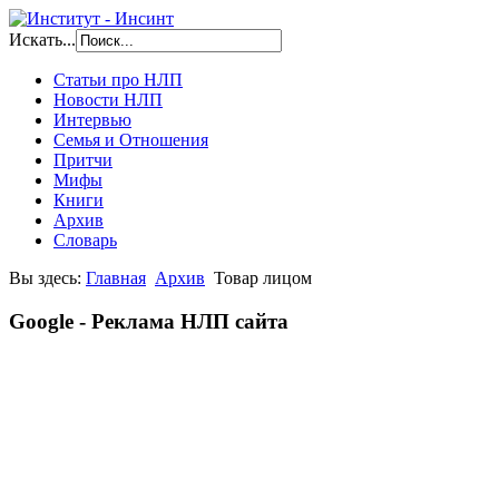
Искать...
Статьи про НЛП
Новости НЛП
Интервью
Семья и Отношения
Притчи
Мифы
Книги
Архив
Словарь
Вы здесь:
Главная
Архив
Товар лицом
Google - Реклама НЛП сайта