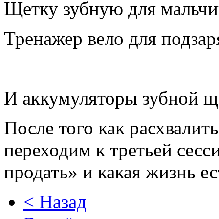
Щетку зубную для мальчи
Тренажер вело для подзар
И аккумуляторы зубной ще
После того как расхвалит
переходим к третьей сесс
продать» и какая жизнь ес
< Назад