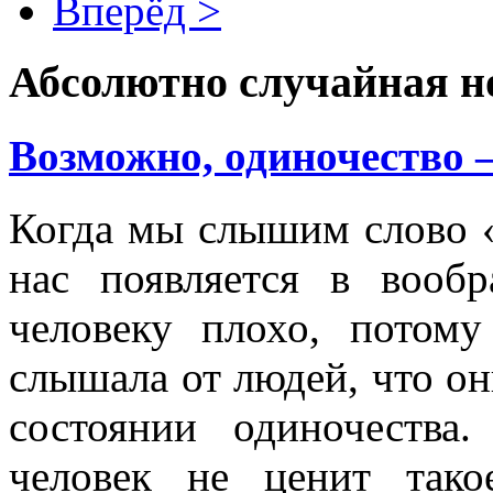
Вперёд >
Абсолютно случайная н
Возможно, одиночество –
Когда мы слышим слово «
нас появляется в вооб
человеку плохо, потом
слышала от людей, что он
состоянии одиночества
человек не ценит тако