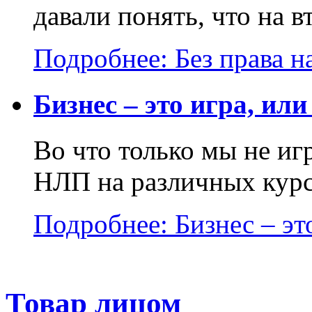
давали понять, что на в
Подробнее: Без права на
Бизнес – это игра, или
Во что только мы не и
НЛП на различных курса
Подробнее: Бизнес – это
Товар лицом