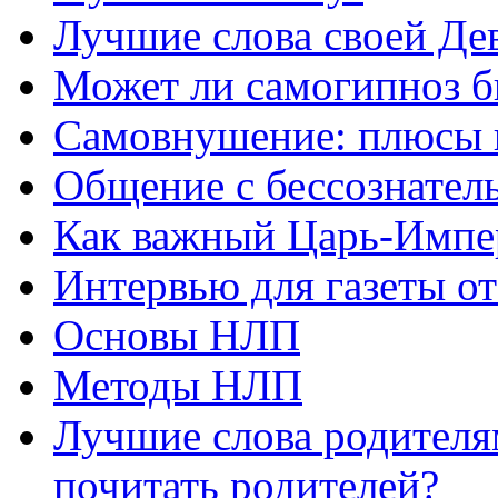
Лучшие слова своей Дев
Может ли самогипноз 
Самовнушение: плюсы 
Общение с бессознатель
Как важный Царь-Импе
Интервью для газеты о
Основы НЛП
Методы НЛП
Лучшие слова родителя
почитать родителей?