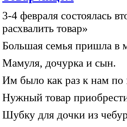
3-4 февраля состоялась вт
расхвалить товар»
Большая семья пришла в м
Мамуля, дочурка и сын.
Им было как раз к нам по
Нужный товар приобрести
Шубку для дочки из чебу