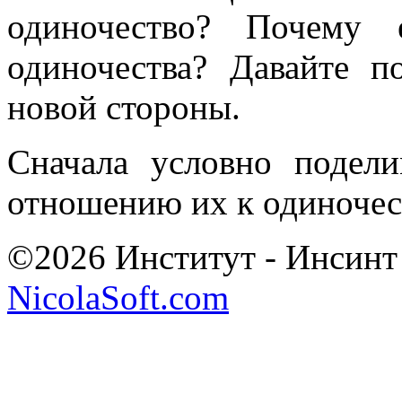
одиночество? Почему 
одиночества? Давайте п
новой стороны.
Сначала условно подел
отношению их к одиночес
©2026 Институт - Инсинт
NicolaSoft.com