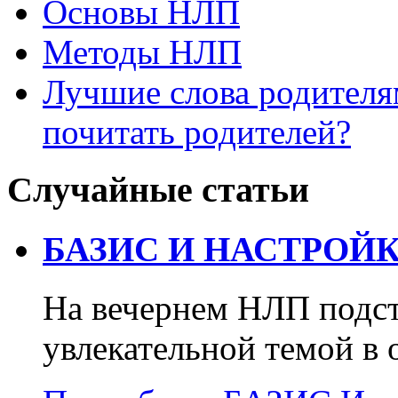
Основы НЛП
Методы НЛП
Лучшие слова родителя
почитать родителей?
Случайные статьи
БАЗИС И НАСТРОЙК
На вечернем НЛП подст
увлекательной темой в 