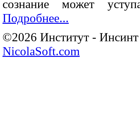
сознание может уступа
Подробнее...
©2026 Институт - Инсинт
NicolaSoft.com