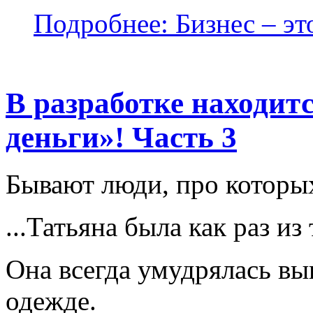
Подробнее: Бизнес – это
В разработке находит
деньги»! Часть 3
Бывают люди, про которых 
...Татьяна была как раз из
Она всегда умудрялась вы
одежде.