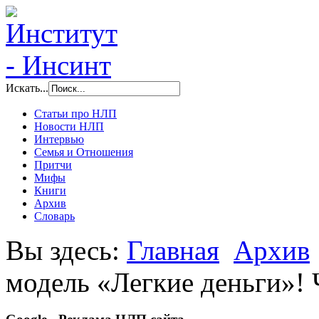
Искать...
Статьи про НЛП
Новости НЛП
Интервью
Семья и Отношения
Притчи
Мифы
Книги
Архив
Словарь
Вы здесь:
Главная
Архив
модель «Легкие деньги»! 