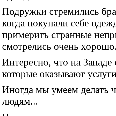
Подружки стремились брат
когда покупали себе одежд
примерить странные непр
смотрелись очень хорошо
Интересно, что на Западе
которые оказывают услуги
Иногда мы умеем делать ч
людям...