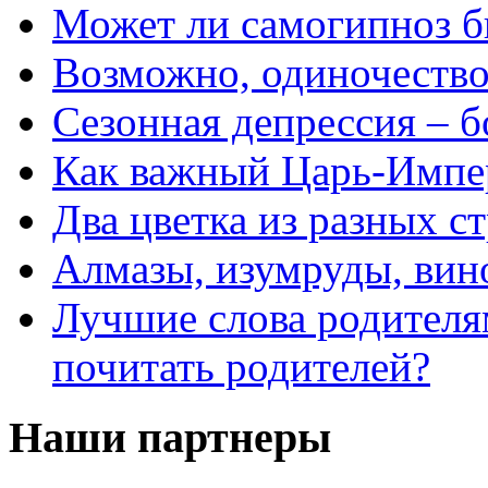
Может ли самогипноз 
Возможно, одиночество 
Сезонная депрессия – б
Как важный Царь-Импе
Два цветка из разных ст
Алмазы, изумруды, вино
Лучшие слова родителя
почитать родителей?
Наши партнеры