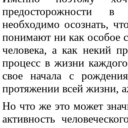
предосторожности в 
необходимо осознать, чт
понимают ни как особое с
человека, а как некий п
процесс в жизни каждого
свое начала с рождени
протяжении всей жизни, а
Но что же это может знач
активность человеческо