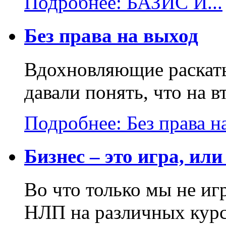
Подробнее: БАЗИС И...
Без права на выход
Вдохновляющие раскаты
давали понять, что на в
Подробнее: Без права на
Бизнес – это игра, или
Во что только мы не и
НЛП на различных курса