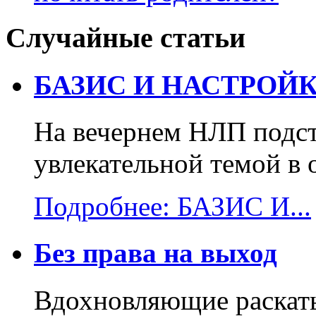
Случайные статьи
БАЗИС И НАСТРОЙК
На вечернем НЛП подст
увлекательной темой в 
Подробнее: БАЗИС И...
Без права на выход
Вдохновляющие раскаты