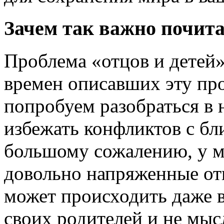
Зачем так важно почита
Проблема «отцов и детей»
времен описавших эту про
попробуем разобраться в 
избежать конфликтов с б
большому сожалению, у м
довольно напряженные от
может происходить даже в
своих родителей и не мыс