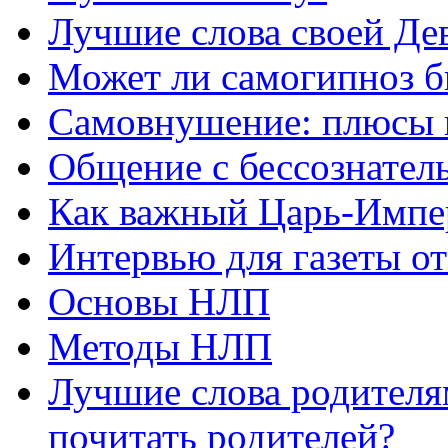
Лучшие слова своей Дев
Может ли самогипноз 
Самовнушение: плюсы 
Общение с бессознатель
Как важный Царь-Импе
Интервью для газеты о
Основы НЛП
Методы НЛП
Лучшие слова родителя
почитать родителей?