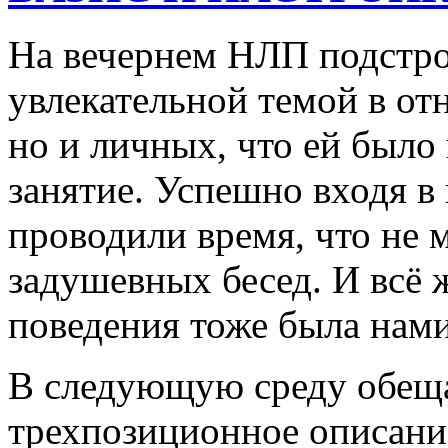
На вечернем НЛП подстрой
увлекательной темой в от
но и личных, что ей было
занятие. Успешно входя в
проводили время, что не м
задушевных бесед. И всё 
поведения тоже была нами
В следующую среду обеща
трехпозиционное описани