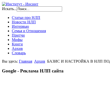
Искать...
Статьи про НЛП
Новости НЛП
Интервью
Семья и Отношения
Притчи
Мифы
Книги
Архив
Словарь
Вы здесь:
Главная
Архив
БАЗИС И НАСТРОЙКА В НЛП П
Google - Реклама НЛП сайта