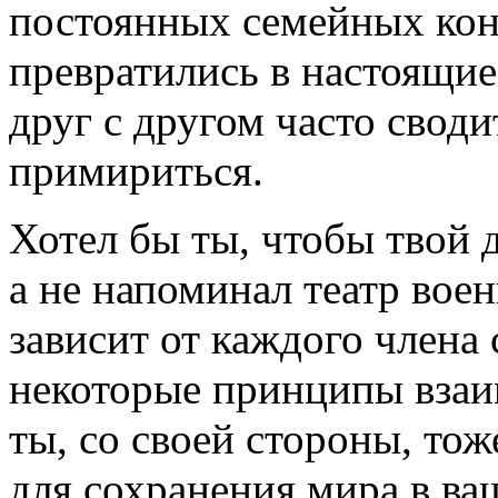
постоянных семейных кон
превратились в настоящие
друг с другом часто свод
примириться.
Хотел бы ты, чтобы твой 
а не напоминал театр вое
зависит от каждого члена 
некоторые принципы взаи
ты, со своей стороны, то
для сохранения мира в ва