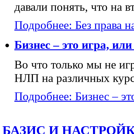
давали понять, что на в
Подробнее: Без права на
Бизнес – это игра, или
Во что только мы не и
НЛП на различных курса
Подробнее: Бизнес – это
БАЗИС И НАСТРОЙК