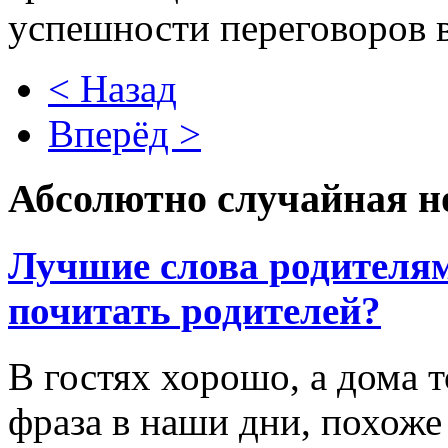
успешности переговоров 
< Назад
Вперёд >
Абсолютно случайная н
Лучшие слова родителям
почитать родителей?
В гостях хорошо, а дома т
фраза в наши дни, похоже 