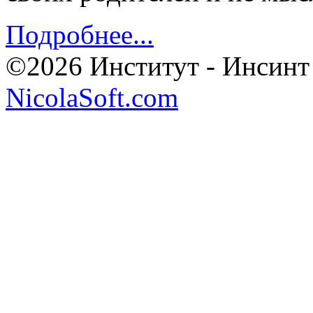
Подробнее...
©2026 Институт - Инсинт
NicolaSoft.com