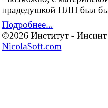
прадедушкой НЛП был бы 
Подробнее...
©2026 Институт - Инсинт
NicolaSoft.com