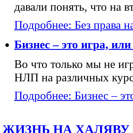
давали понять, что на в
Подробнее: Без права на
Бизнес – это игра, или
Во что только мы не и
НЛП на различных курса
Подробнее: Бизнес – это
ЖИЗНЬ НА ХАЛЯВУ