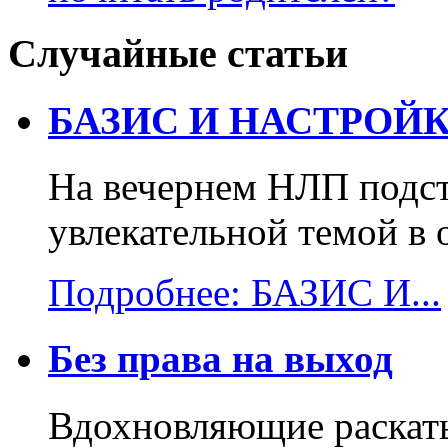
Случайные статьи
БАЗИС И НАСТРОЙК
На вечернем НЛП подст
увлекательной темой в 
Подробнее: БАЗИС И...
Без права на выход
Вдохновляющие раскаты