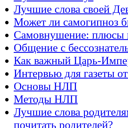
Лучшие слова своей Дев
Может ли самогипноз 
Самовнушение: плюсы 
Общение с бессознатель
Как важный Царь-Импе
Интервью для газеты о
Основы НЛП
Методы НЛП
Лучшие слова родителя
почитать родителей?