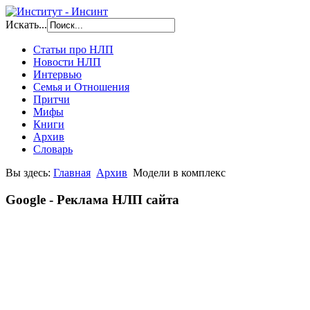
Искать...
Статьи про НЛП
Новости НЛП
Интервью
Семья и Отношения
Притчи
Мифы
Книги
Архив
Словарь
Вы здесь:
Главная
Архив
Модели в комплекс
Google - Реклама НЛП сайта