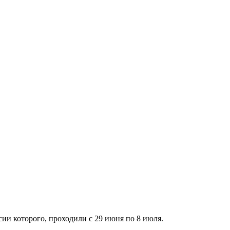
ии которого, проходили с 29 июня по 8 июля.