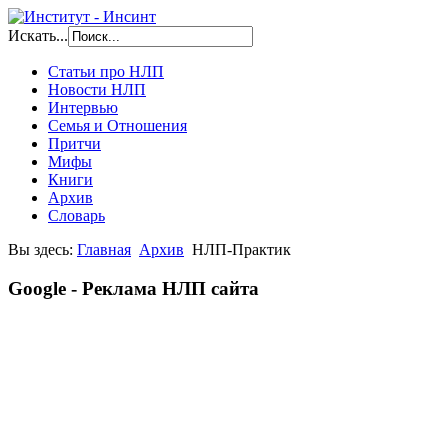
Искать...
Статьи про НЛП
Новости НЛП
Интервью
Семья и Отношения
Притчи
Мифы
Книги
Архив
Словарь
Вы здесь:
Главная
Архив
НЛП-Практик
Google - Реклама НЛП сайта