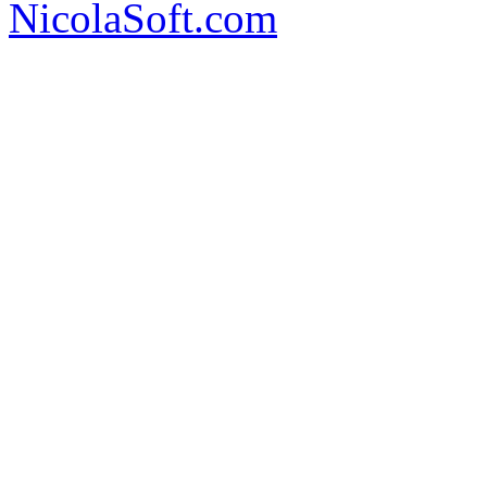
NicolaSoft.com