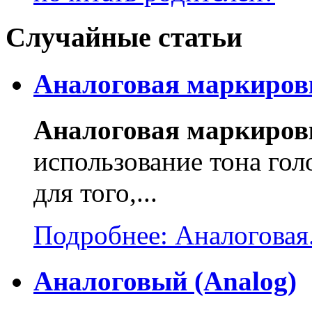
Случайные статьи
Аналоговая маркиров
Аналоговая маркировк
использование тона голос
для того,...
Подробнее: Аналоговая.
Аналоговый (Analog)