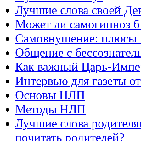
Лучшие слова своей Дев
Может ли самогипноз 
Самовнушение: плюсы 
Общение с бессознатель
Как важный Царь-Импе
Интервью для газеты о
Основы НЛП
Методы НЛП
Лучшие слова родителя
почитать родителей?