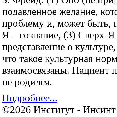
подавленное желание, ко
проблему и, может быть, 
Я – сознание, (3) Сверх-Я
представление о культуре,
что такое культурная норма
взаимосвязаны. Пациент п
не родился.
Подробнее...
©2026 Институт - Инсинт