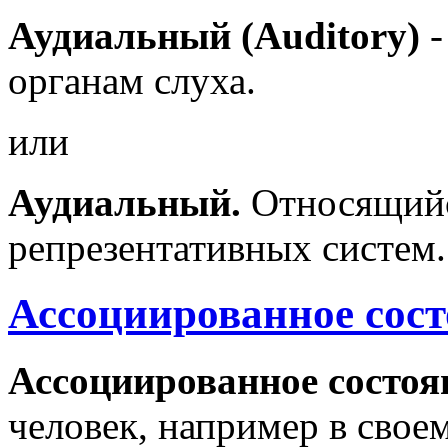
Аудиальный (Auditory)
-
органам слуха.
или
Аудиальный.
Относящийся
репрезентативных систем.
Ассоциированное сост
Ассоциированное состояни
человек, например в свое