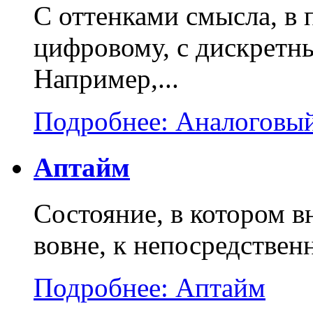
С оттенками смысла, в
цифровому, с дискретны
Например,...
Подробнее: Аналоговый
Аптайм
Состояние, в котором в
вовне, к непосредствен
Подробнее: Аптайм