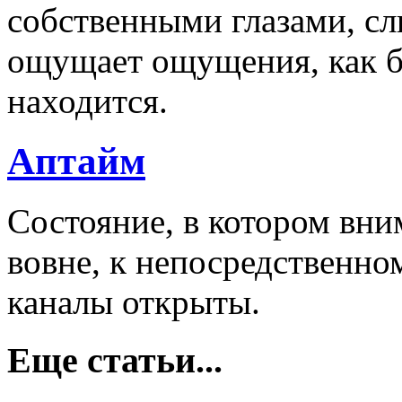
собственными глазами, сл
ощущает ощущения, как б
находится.
Аптайм
Состояние, в котором вни
вовне, к непосредственно
каналы открыты.
Еще статьи...