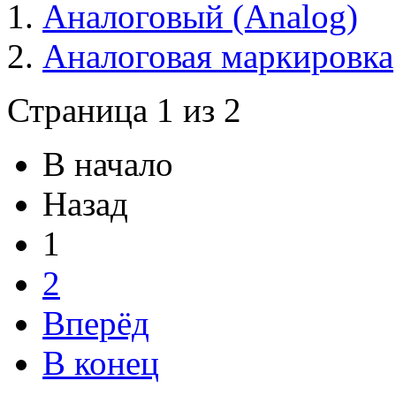
Аналоговый (Analog)
Аналоговая маркировка
Страница 1 из 2
В начало
Назад
1
2
Вперёд
В конец