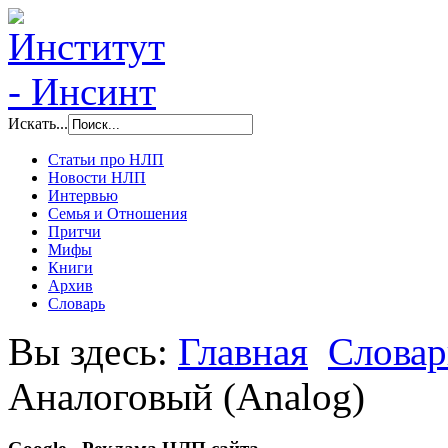
Искать...
Статьи про НЛП
Новости НЛП
Интервью
Семья и Отношения
Притчи
Мифы
Книги
Архив
Словарь
Вы здесь:
Главная
Словар
Аналоговый (Analog)