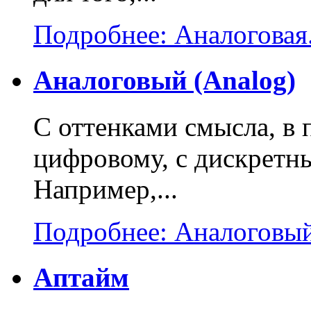
Подробнее: Аналоговая.
Аналоговый (Analog)
С оттенками смысла, в
цифровому, с дискретны
Например,...
Подробнее: Аналоговый
Аптайм