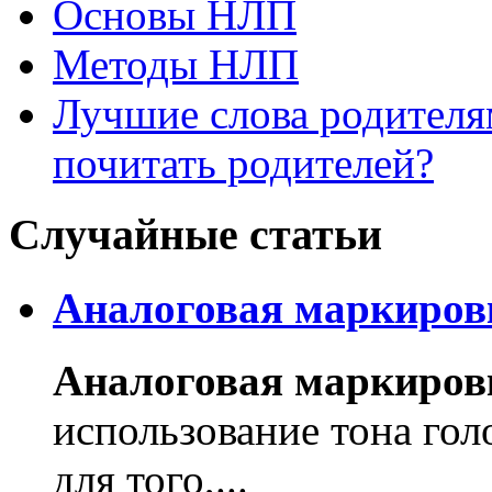
Основы НЛП
Методы НЛП
Лучшие слова родителя
почитать родителей?
Случайные статьи
Аналоговая маркиров
Аналоговая маркировк
использование тона голос
для того,...