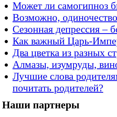
Может ли самогипноз 
Возможно, одиночество 
Сезонная депрессия – б
Как важный Царь-Импе
Два цветка из разных ст
Алмазы, изумруды, вино
Лучшие слова родителя
почитать родителей?
Наши партнеры