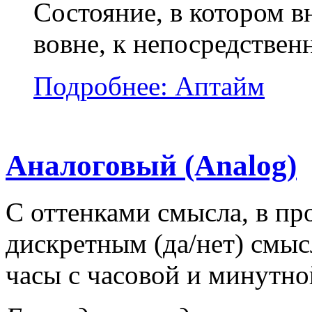
Состояние, в котором в
вовне, к непосредствен
Подробнее: Аптайм
Аналоговый (Analog)
С оттенками смысла, в п
дискретным (да/нет) смыс
часы с часовой и минутно