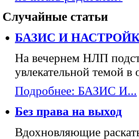
Случайные статьи
БАЗИС И НАСТРОЙК
На вечернем НЛП подст
увлекательной темой в 
Подробнее: БАЗИС И...
Без права на выход
Вдохновляющие раскаты