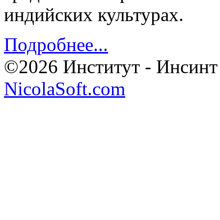
индийских культурах.
Подробнее...
©2026 Институт - Инсинт
NicolaSoft.com