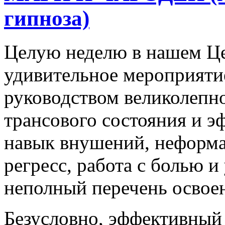
гипноза)
Целую неделю в нашем Це
удивительное мероприяти
руководством великолепн
трансового состояния и э
навык внушений, неформа
регресс, работа с болью и
неполный перечень освое
Безусловно, эффективный