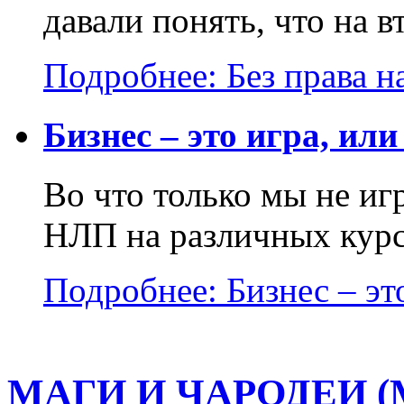
давали понять, что на в
Подробнее: Без права на
Бизнес – это игра, или
Во что только мы не и
НЛП на различных курса
Подробнее: Бизнес – это
МАГИ И ЧАРОДЕИ (Ма