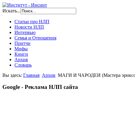
Искать...
Статьи про НЛП
Новости НЛП
Интервью
Семья и Отношения
Притчи
Мифы
Книги
Архив
Словарь
Вы здесь:
Главная
Архив
МАГИ И ЧАРОДЕИ (Мастера эриксон
Google - Реклама НЛП сайта