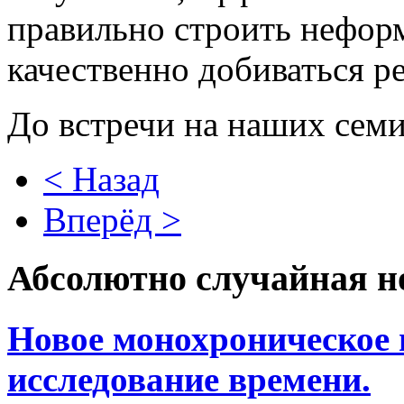
правильно строить неформ
качественно добиваться ре
До встречи на наших сем
< Назад
Вперёд >
Абсолютно случайная н
Новое монохроническое 
исследование времени.