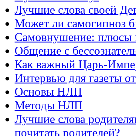
Лучшие слова своей Дев
Может ли самогипноз 
Самовнушение: плюсы 
Общение с бессознатель
Как важный Царь-Импе
Интервью для газеты о
Основы НЛП
Методы НЛП
Лучшие слова родителя
почитать родителей?