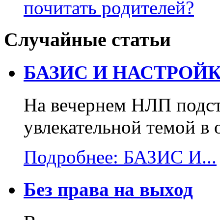
почитать родителей?
Случайные статьи
БАЗИС И НАСТРОЙК
На вечернем НЛП подст
увлекательной темой в 
Подробнее: БАЗИС И...
Без права на выход