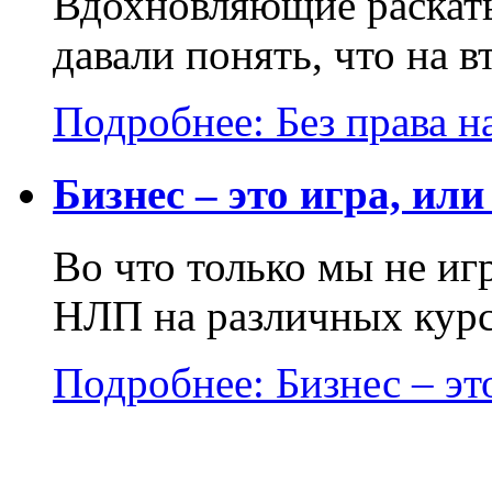
Вдохновляющие раскаты
давали понять, что на в
Подробнее: Без права на
Бизнес – это игра, или
Во что только мы не и
НЛП на различных курса
Подробнее: Бизнес – это