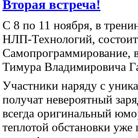
Вторая встреча!
С 8 по 11 ноября, в трен
НЛП-Технологий, состои
Самопрограммирование, 
Тимура Владимировича Г
Участники наряду с уник
получат невероятный зар
всегда оригинальный юмо
теплотой обстановки уже