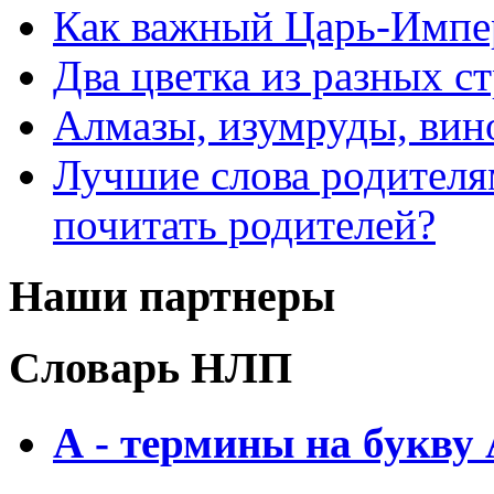
Как важный Царь-Импе
Два цветка из разных ст
Алмазы, изумруды, вино
Лучшие слова родителя
почитать родителей?
Наши партнеры
Словарь НЛП
А - термины на букву