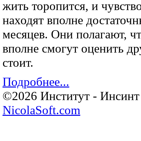
жить торопится, и чувств
находят вполне достаточн
месяцев. Они полагают, чт
вполне смогут оценить дру
стоит.
Подробнее...
©2026 Институт - Инсинт
NicolaSoft.com