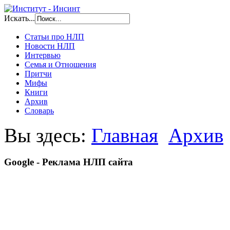
Искать...
Статьи про НЛП
Новости НЛП
Интервью
Семья и Отношения
Притчи
Мифы
Книги
Архив
Словарь
Вы здесь:
Главная
Архив
Google - Реклама НЛП сайта