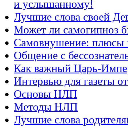
и услышанному!
Лучшие слова своей Дев
Может ли самогипноз 
Самовнушение: плюсы 
Общение с бессознатель
Как важный Царь-Импе
Интервью для газеты о
Основы НЛП
Методы НЛП
Лучшие слова родителя